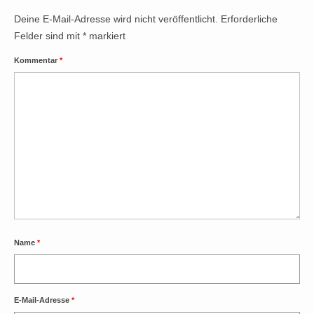
Deine E-Mail-Adresse wird nicht veröffentlicht.
Erforderliche
Felder sind mit
*
markiert
Kommentar
*
Name
*
E-Mail-Adresse
*