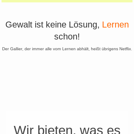
Gewalt ist keine Lösung,
Lernen
schon!
Der Gallier, der immer alle vom Lernen abhält, heißt übrigens Netflix.
Wir bieten, was es