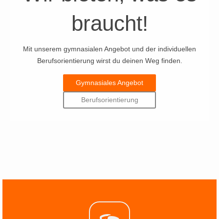
braucht!
Mit unserem gymnasialen Angebot und der individuellen
Berufsorientierung wirst du deinen Weg finden.
Gymnasiales Angebot
Berufsorientierung