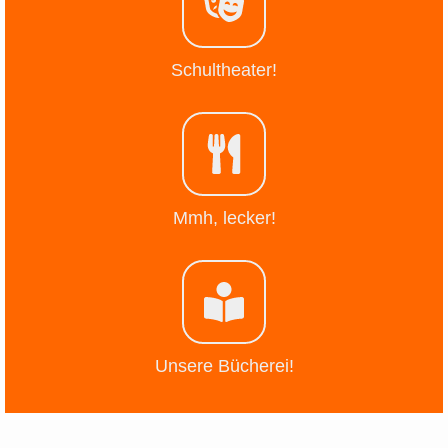
Schultheater!
Mmh, lecker!
Unsere Bücherei!