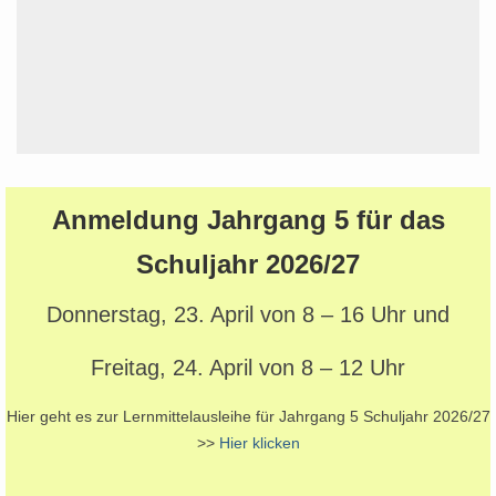
Anmeldung Jahrgang 5 für das
Schuljahr 2026/27
Donnerstag, 23. April von 8 – 16 Uhr und
Freitag, 24. April von 8 – 12 Uhr
Hier geht es zur Lernmittelausleihe für Jahrgang 5 Schuljahr 2026/27
>>
Hier klicken