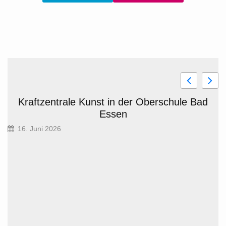
Kraftzentrale Kunst in der Oberschule Bad
Essen
16. Juni 2026