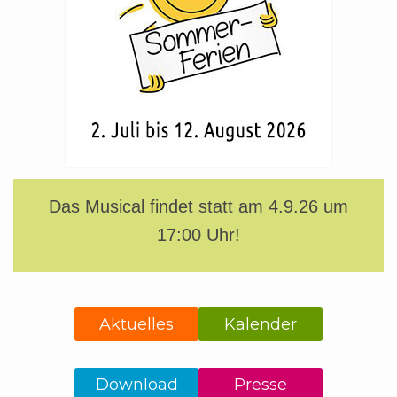
Das Musical findet statt am 4.9.26 um
17:00 Uhr!
Aktuelles
Kalender
Download
Presse