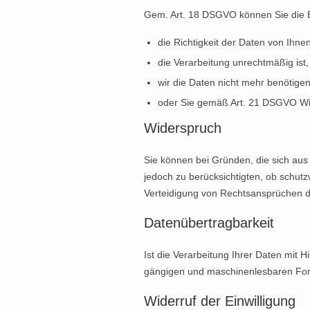
Gem. Art. 18 DSGVO können Sie die 
die Richtigkeit der Daten von Ihnen
die Verarbeitung unrechtmäßig ist
wir die Daten nicht mehr benötig
oder Sie gemäß Art. 21 DSGVO Wi
Widerspruch
Sie können bei Gründen, die sich aus
jedoch zu berücksichtigten, ob schut
Verteidigung von Rechtsansprüchen d
Datenübertragbarkeit
Ist die Verarbeitung Ihrer Daten mit 
gängigen und maschinenlesbaren Forma
Widerruf der Einwilligung