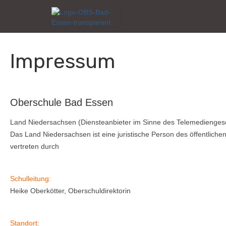
Impressum
Oberschule Bad Essen
Land Niedersachsen (Diensteanbieter im Sinne des Telemedienges
Das Land Niedersachsen ist eine juristische Person des öffentliche
vertreten durch
Schulleitung:
Heike Oberkötter, Oberschuldirektorin
Standort: