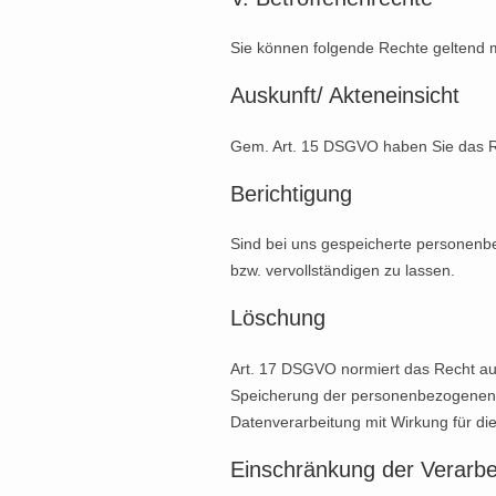
Sie können folgende Rechte geltend
Auskunft/ Akteneinsicht
Gem. Art. 15 DSGVO haben Sie das Re
Berichtigung
Sind bei uns gespeicherte personenbe
bzw. vervollständigen zu lassen.
Löschung
Art. 17 DSGVO normiert das Recht au
Speicherung der personenbezogenen Dat
Datenverarbeitung mit Wirkung für di
Einschränkung der Verarbe