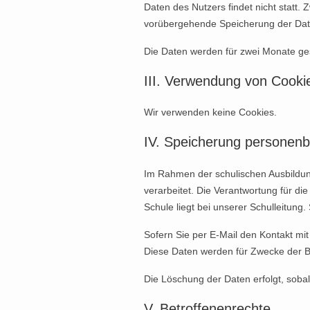
Daten des Nutzers findet nicht statt.
vorübergehende Speicherung der Daten
Die Daten werden für zwei Monate gesp
III. Verwendung von Cooki
Wir verwenden keine Cookies.
IV. Speicherung personen
Im Rahmen der schulischen Ausbildu
verarbeitet. Die Verantwortung für 
Schule liegt bei unserer Schulleitung
Sofern Sie per E-Mail den Kontakt m
Diese Daten werden für Zwecke der B
Die Löschung der Daten erfolgt, sobal
V. Betroffenenrechte