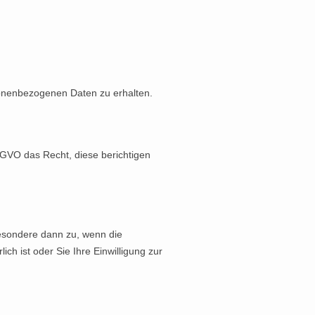
sonenbezogenen Daten zu erhalten.
SGVO das Recht, diese berichtigen
esondere dann zu, wenn die
h ist oder Sie Ihre Einwilligung zur