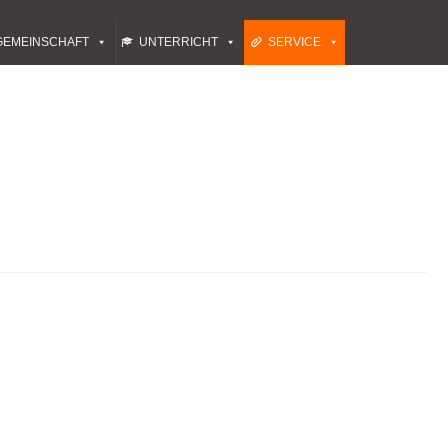
GEMEINSCHAFT
UNTERRICHT
SERVICE