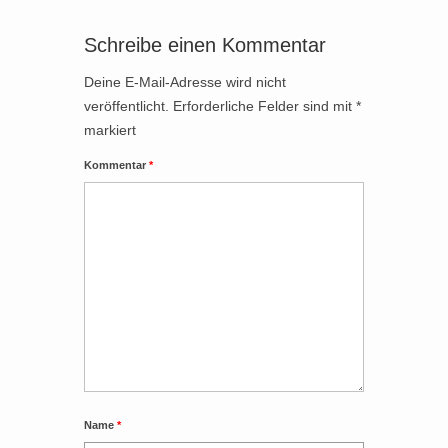
Schreibe einen Kommentar
Deine E-Mail-Adresse wird nicht
veröffentlicht.
Erforderliche Felder sind mit
*
markiert
Kommentar
*
Name
*