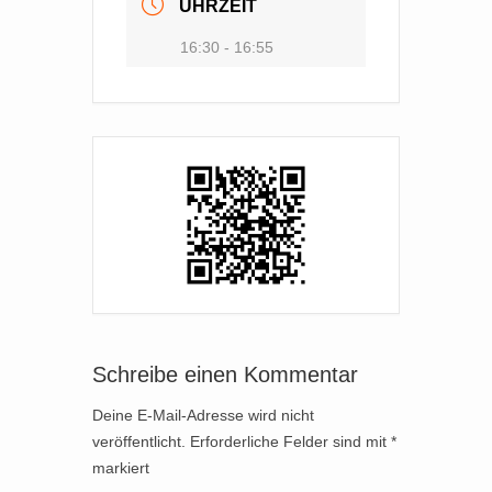
UHRZEIT
16:30 - 16:55
Schreibe einen Kommentar
Deine E-Mail-Adresse wird nicht
veröffentlicht.
Erforderliche Felder sind mit
*
markiert