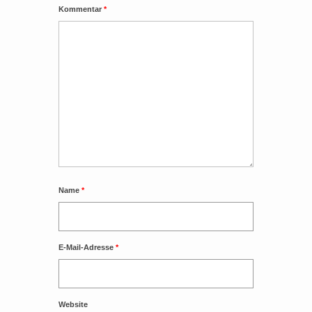
Kommentar
*
Name
*
E-Mail-Adresse
*
Website