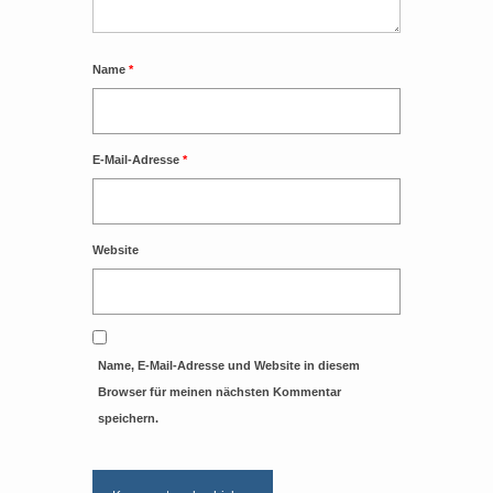
Name
*
E-Mail-Adresse
*
Website
Name, E-Mail-Adresse und Website in diesem
Browser für meinen nächsten Kommentar
speichern.