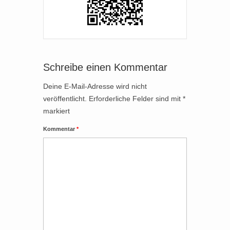
Schreibe einen Kommentar
Deine E-Mail-Adresse wird nicht
veröffentlicht.
Erforderliche Felder sind mit
*
markiert
Kommentar
*