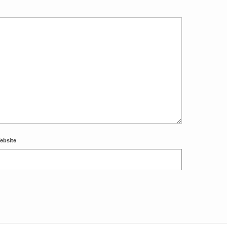
ebsite