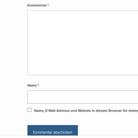
Kommentar
*
Name
*
Name, E-Mail-Adresse und Website in diesem Browser für mei