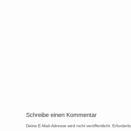
Schreibe einen Kommentar
Deine E-Mail-Adresse wird nicht veröffentlicht.
Erforderli