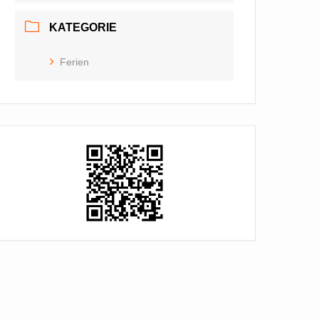
KATEGORIE
Ferien