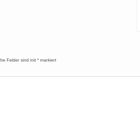
che Felder sind mit
*
markiert