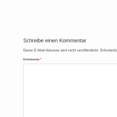
Schreibe einen Kommentar
Deine E-Mail-Adresse wird nicht veröffentlicht.
Erforderli
Kommentar
*