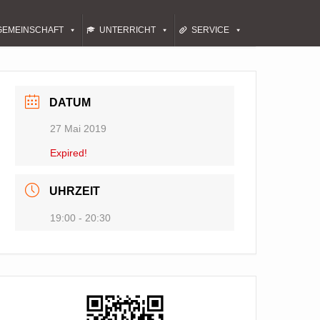
GEMEINSCHAFT
UNTERRICHT
SERVICE
DATUM
27 Mai 2019
Expired!
UHRZEIT
19:00 - 20:30