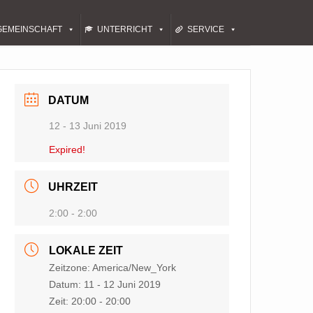
GEMEINSCHAFT
UNTERRICHT
SERVICE
DATUM
12 - 13 Juni 2019
Expired!
UHRZEIT
2:00 - 2:00
LOKALE ZEIT
Zeitzone:
America/New_York
Datum:
11 - 12 Juni 2019
Zeit:
20:00 - 20:00