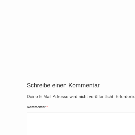
Schreibe einen Kommentar
Deine E-Mail-Adresse wird nicht veröffentlicht.
Erforderli
Kommentar
*