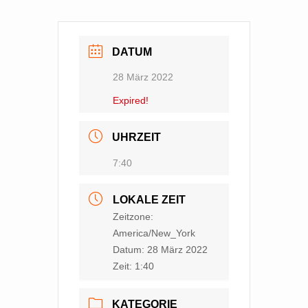
DATUM
28 März 2022
Expired!
UHRZEIT
7:40
LOKALE ZEIT
Zeitzone:
America/New_York
Datum:
28 März 2022
Zeit:
1:40
KATEGORIE