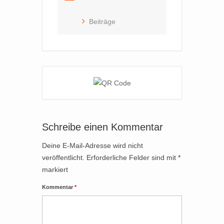
Beiträge
Schreibe einen Kommentar
Deine E-Mail-Adresse wird nicht
veröffentlicht.
Erforderliche Felder sind mit
*
markiert
Kommentar
*