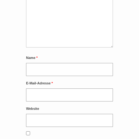
Name
*
E-Mail-Adresse
*
Website