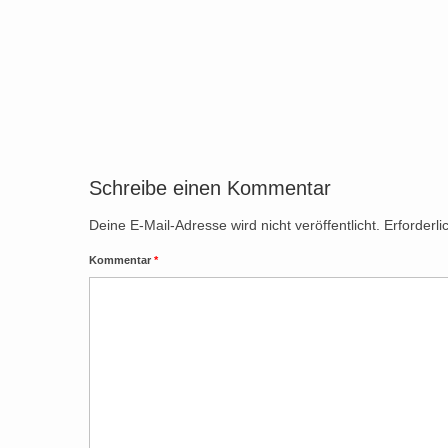
Schreibe einen Kommentar
Deine E-Mail-Adresse wird nicht veröffentlicht.
Erforderli
Kommentar
*