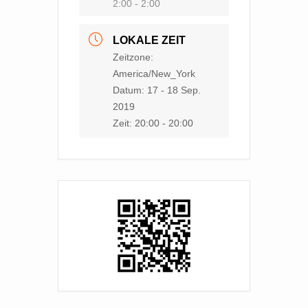
2:00 - 2:00
LOKALE ZEIT
Zeitzone:
America/New_York
Datum:
17 - 18 Sep.
2019
Zeit:
20:00 - 20:00