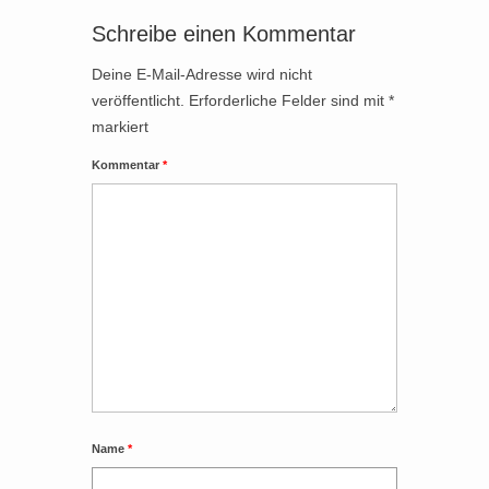
Schreibe einen Kommentar
Deine E-Mail-Adresse wird nicht
veröffentlicht.
Erforderliche Felder sind mit
*
markiert
Kommentar
*
Name
*