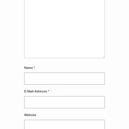
Name
*
E-Mail-Adresse
*
Website