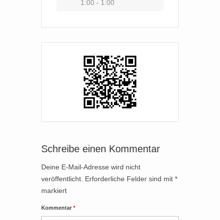
1:00 - 1:00
Schreibe einen Kommentar
Deine E-Mail-Adresse wird nicht
veröffentlicht.
Erforderliche Felder sind mit
*
markiert
Kommentar
*