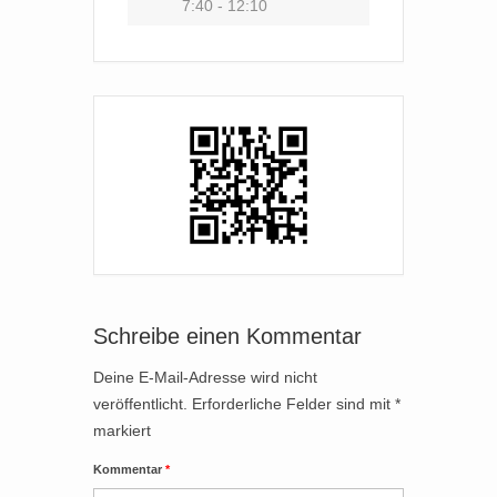
7:40 - 12:10
Schreibe einen Kommentar
Deine E-Mail-Adresse wird nicht
veröffentlicht.
Erforderliche Felder sind mit
*
markiert
Kommentar
*