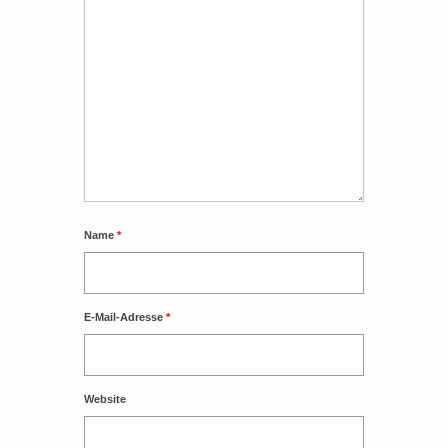
Name
*
E-Mail-Adresse
*
Website