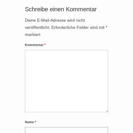
Schreibe einen Kommentar
Deine E-Mail-Adresse wird nicht
veröffentlicht.
Erforderliche Felder sind mit
*
markiert
Kommentar
*
Name
*