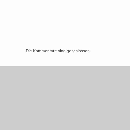
Die Kommentare sind geschlossen.