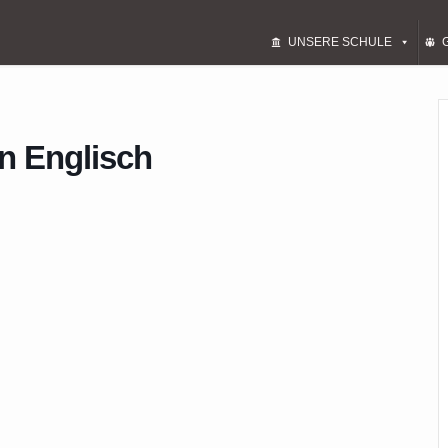
UNSERE SCHULE
n Englisch