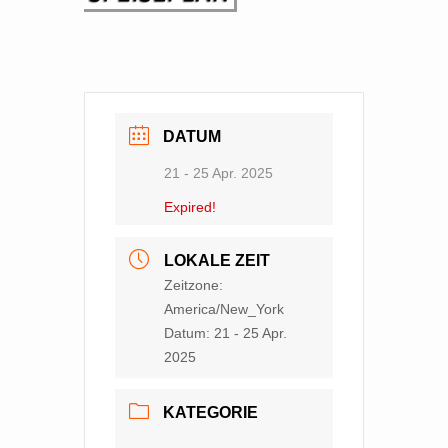
DATUM
21 - 25 Apr. 2025
Expired!
LOKALE ZEIT
Zeitzone:
America/New_York
Datum:
21 - 25 Apr.
2025
KATEGORIE