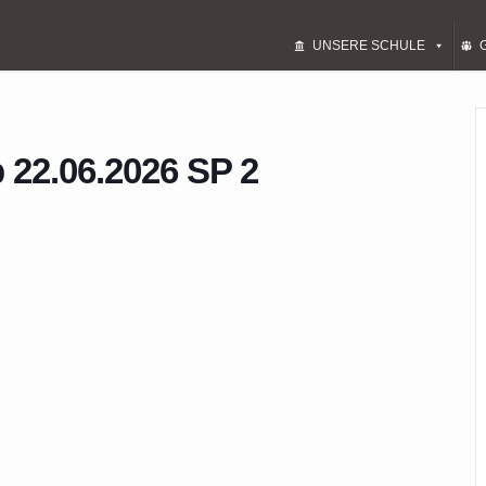
UNSERE SCHULE
 22.06.2026 SP 2