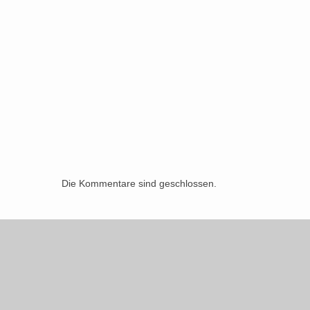
Die Kommentare sind geschlossen.