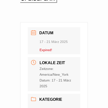
DATUM
17 - 21 März 2025
Expired!
LOKALE ZEIT
Zeitzone:
America/New_York
Datum:
17 - 21 März
2025
KATEGORIE