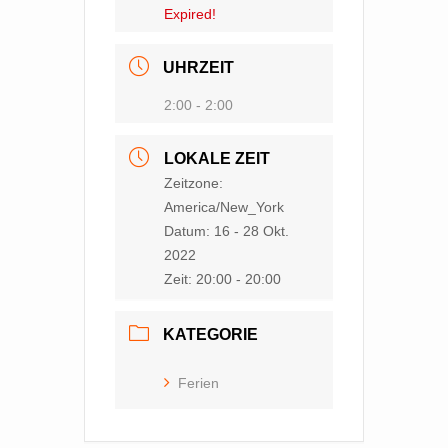
Expired!
UHRZEIT
2:00 - 2:00
LOKALE ZEIT
Zeitzone:
America/New_York
Datum:
16 - 28 Okt.
2022
Zeit:
20:00 - 20:00
KATEGORIE
Ferien