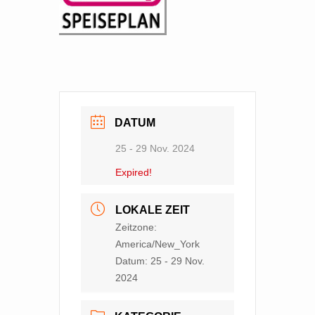
DATUM
25 - 29 Nov. 2024
Expired!
LOKALE ZEIT
Zeitzone:
America/New_York
Datum:
25 - 29 Nov.
2024