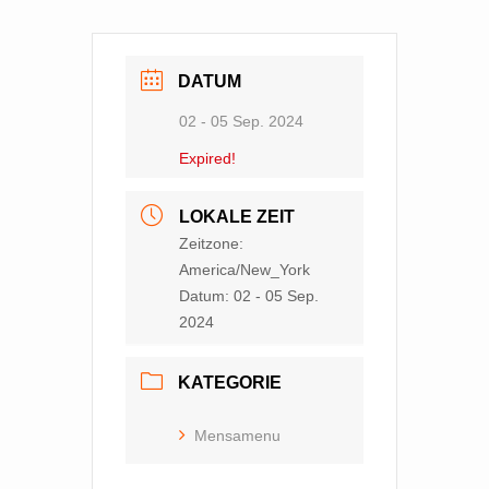
DATUM
02 - 05 Sep. 2024
Expired!
LOKALE ZEIT
Zeitzone:
America/New_York
Datum:
02 - 05 Sep.
2024
KATEGORIE
Mensamenu