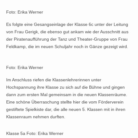
Foto: Erika Werner
Es folgte eine Gesangseinlage der Klasse 6c unter der Leitung
von Frau Gerigk, die ebenso gut ankam wie der Ausschnitt aus
der Piratenaufführung der Tanz und Theater-Gruppe von Frau
Feldkamp, die im neuen Schuljahr noch in Gänze gezeigt wird.
Foto: Erika Werner
Im Anschluss riefen die Klassenlehrerinnen unter
Hochspannung ihre Klasse zu sich auf die Bühne und gingen
dann zum ersten Mal gemeinsam in die neuen Klassenräume.
Eine schöne Überraschung stellte hier die vom Förderverein
gestiftete Spielkiste dar, die alle neuen 5. Klassen mit in ihren
Klassenraum nehmen durften.
Klasse 5a Foto: Erika Werner