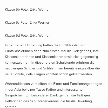
Klasse 5b Foto: Erika Werner
Klasse 5c Foto: Erika Werner
Klasse 5d Foto: Erika Werner
In der neuen Umgebung hatten die Fünftklässler und
Fünftklässlerinnen dann zum ersten Mal die Gelegenheit, ihre
Klassenlehrerinnen und Klassenlehrer sowie sich gegenseitig
kennenzulernen. In dieser ersten Schulstunde erfuhren die
neugierigen Schüler und Schülerinnen bereits einiges über die
neue Schule, viele Fragen konnten schon geklärt werden.
Währenddessen verbleiben die Eltern und Familienangehörigen
in der Aula bei einer Tasse Kaffee und interessanten
Gesprächen. Ein besonderer Dank geht an die fleißigen
Helferinnen des Schulfördervereins, die für die Bewirtung
sorgten.