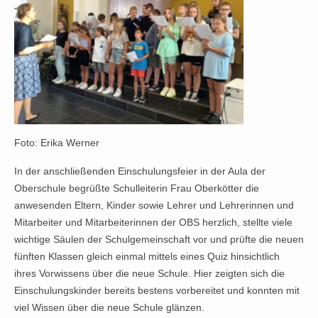
Foto: Erika Werner
In der anschließenden Einschulungsfeier in der Aula der
Oberschule begrüßte Schulleiterin Frau Oberkötter die
anwesenden Eltern, Kinder sowie Lehrer und Lehrerinnen und
Mitarbeiter und Mitarbeiterinnen der OBS herzlich, stellte viele
wichtige Säulen der Schulgemeinschaft vor und prüfte die neuen
fünften Klassen gleich einmal mittels eines Quiz hinsichtlich
ihres Vorwissens über die neue Schule. Hier zeigten sich die
Einschulungskinder bereits bestens vorbereitet und konnten mit
viel Wissen über die neue Schule glänzen.